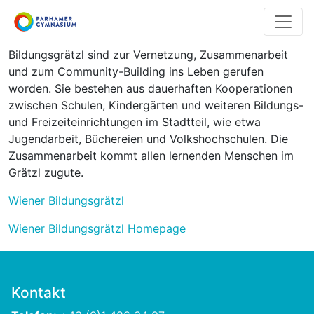
Direkt
zum
Inhalt
Bildungsgrätzl sind zur Vernetzung, Zusammenarbeit
und zum Community-Building ins Leben gerufen
worden. Sie bestehen aus dauerhaften Kooperationen
zwischen Schulen, Kindergärten und weiteren Bildungs-
und Freizeiteinrichtungen im Stadtteil, wie etwa
Jugendarbeit, Büchereien und Volkshochschulen. Die
Zusammenarbeit kommt allen lernenden Menschen im
Grätzl zugute.
Wiener Bildungsgrätzl
Wiener Bildungsgrätzl Homepage
Kontakt