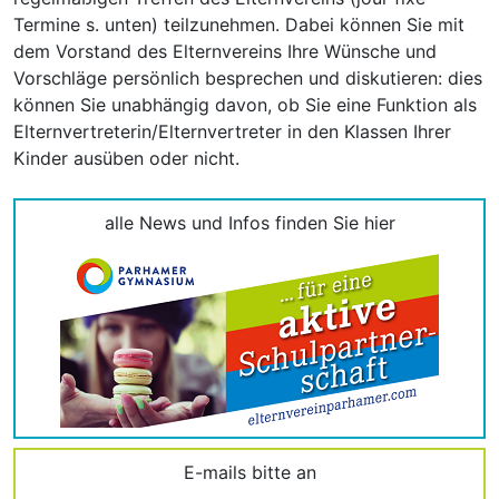
Termine s. unten) teilzunehmen. Dabei können Sie mit
dem Vorstand des Elternvereins Ihre Wünsche und
Vorschläge persönlich besprechen und diskutieren: dies
können Sie unabhängig davon, ob Sie eine Funktion als
Elternvertreterin/Elternvertreter in den Klassen Ihrer
Kinder ausüben oder nicht.
alle News und Infos finden Sie hier
E-mails bitte an