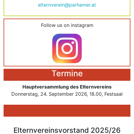
elternverein@parhamer.at
Follow us on instagram
Termine
Hauptversammlung des Elternvereins
Donnerstag, 24. September 2026, 18.00, Festsaal
Elternvereinsvorstand 2025/26