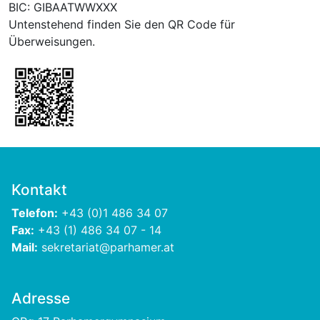
BIC: GIBAATWWXXX
Untenstehend finden Sie den QR Code für
Überweisungen.
Kontakt
Telefon:
+43 (0)1 486 34 07
Fax:
+43 (1) 486 34 07 - 14
Mail:
sekretariat@parhamer.at
Adresse