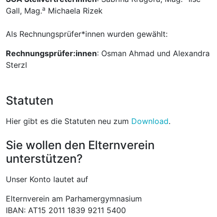
a
Gall, Mag.
Michaela Rizek
Als Rechnungsprüfer*innen wurden gewählt:
Rechnungsprüfer:innen
: Osman Ahmad und Alexandra
Sterzl
Statuten
Hier gibt es die Statuten neu zum
Download
.
Sie wollen den Elternverein
unterstützen?
Unser Konto lautet auf
Elternverein am Parhamergymnasium
IBAN: AT15 2011 1839 9211 5400