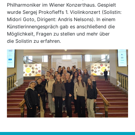
Philharmoniker im Wiener Konzerthaus. Gespielt
wurde Sergej Prokofieffs 1. Violinkonzert (Solistin:
Midori Goto, Dirigent: Andris Nelsons). In einem
Künstlerinnengespräch gab es anschließend die
Möglichkeit, Fragen zu stellen und mehr über
die Solistin zu erfahren.
Previous
Next