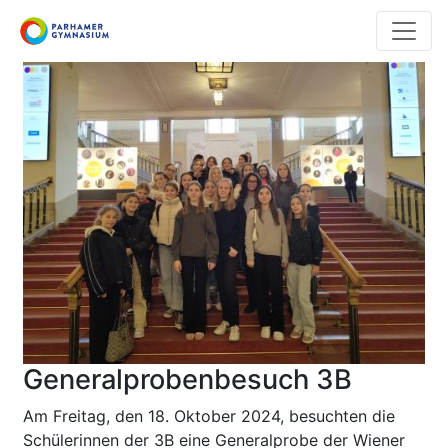
Direkt
zum
Inhalt
Generalprobenbesuch 3B
Am Freitag, den 18. Oktober 2024, besuchten die
Schülerinnen der 3B eine Generalprobe der Wiener