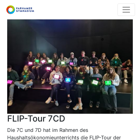
Direkt
zum
Inhalt
FLIP-Tour 7CD
Die 7C und 7D hat im Rahmen des
Haushaltsökonomieunterrichts die FLIP-Tour der