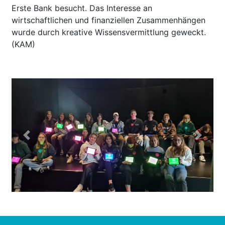
Erste Bank besucht. Das Interesse an
wirtschaftlichen und finanziellen Zusammenhängen
wurde durch kreative Wissensvermittlung geweckt.
(KAM)
Previous
Next