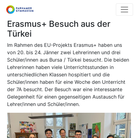
Direkt
zum
Inhalt
Erasmus+ Besuch aus der
Türkei
Im Rahmen des EU-Projekts Erasmus+ haben uns
von 20. bis 24. Jänner zwei Lehrerinnen und drei
Schüler/innen aus Bursa / Türkei besucht. Die beiden
Lehrerinnen haben viele Unterrichtsstunden in
unterschiedlichen Klassen hospitiert und die
Schüler/innen haben für eine Woche den Unterricht
der 7A besucht. Der Besuch war eine interessante
Gelegenheit für einen gegenseitigen Austausch für
Lehrer/innen und Schüler/innen.