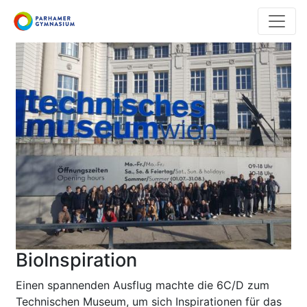
Direkt
zum
Inhalt
BioInspiration
Einen spannenden Ausflug machte die 6C/D zum
Technischen Museum, um sich Inspirationen für das