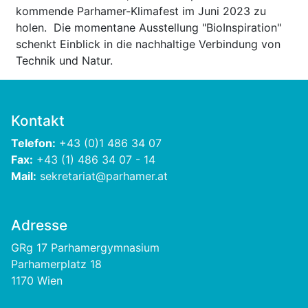
kommende Parhamer-Klimafest im Juni 2023 zu
holen. Die momentane Ausstellung "BioInspiration"
schenkt Einblick in die nachhaltige Verbindung von
Technik und Natur.
Kontakt
Telefon:
+43 (0)1 486 34 07
Fax:
+43 (1) 486 34 07 - 14
Mail:
sekretariat@parhamer.at
Adresse
GRg 17 Parhamergymnasium
Parhamerplatz 18
1170 Wien