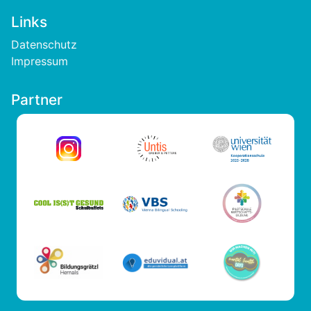
Links
Footer
Datenschutz
Impressum
Partner