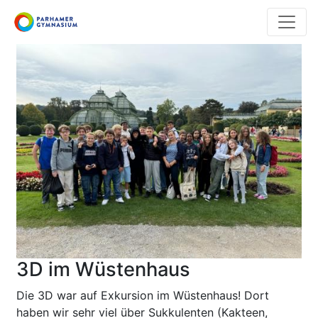
Direkt
zum
Inhalt
3D im Wüstenhaus
Die 3D war auf Exkursion im Wüstenhaus! Dort
haben wir sehr viel über Sukkulenten (Kakteen,